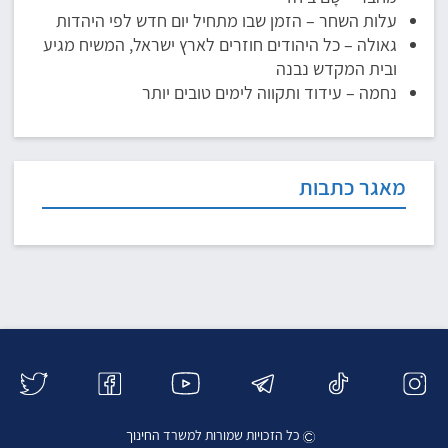
עלות השחר – הזמן שבו מתחיל יום חדש לפי היהדות
גאולה – כל היהודים חוזרים לארץ ישראל, המשיח מגיע
ובית המקדש נבנה
נחמה – עידוד ותקווה לימים טובים יותר
מאגר כתבות
כל הזכויות שמורות למשרד החינוך