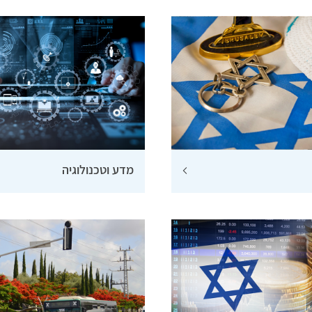
מדע וטכנולוגיה