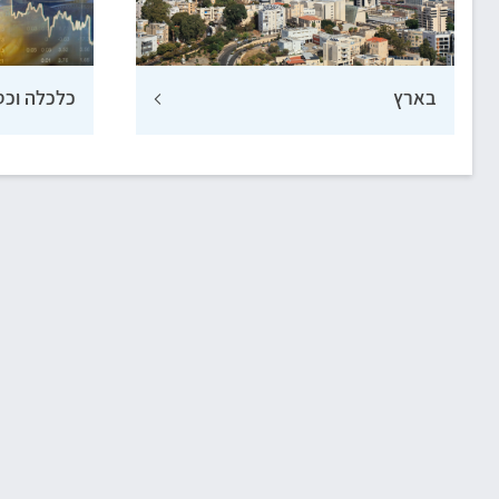
בארץ
כלכלה וכס