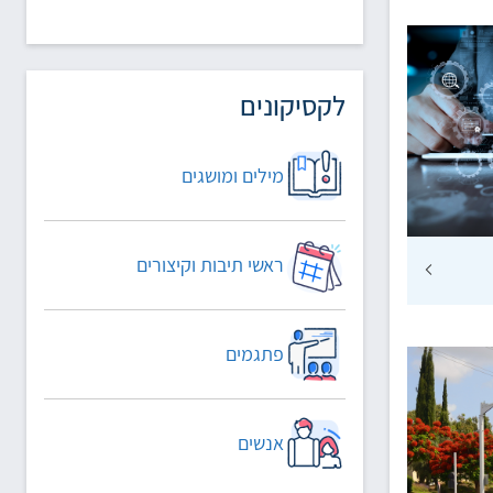
לקסיקונים
מילים ומושגים
ראשי תיבות וקיצורים
פתגמים
אנשים