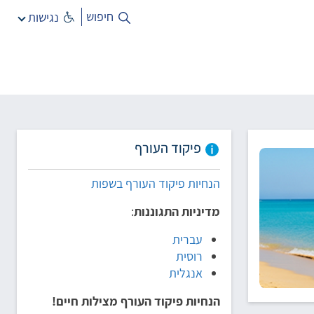
חיפוש
נגישות
פיקוד העורף
הנחיות פיקוד העורף בשפות
מדיניות התגוננות
:
עברית
רוסית
אנגלית
הנחיות פיקוד העורף מצילות חיים!