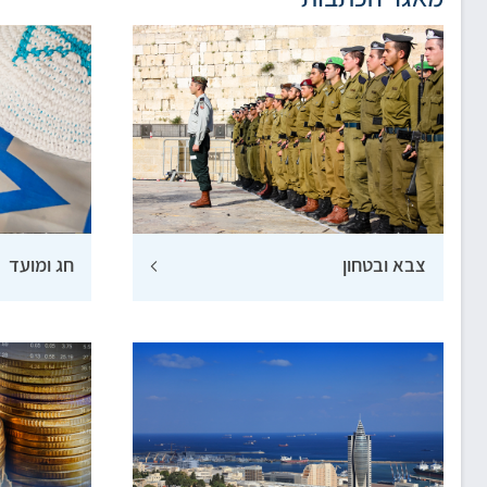
צבא ובטחון
חג ומועד