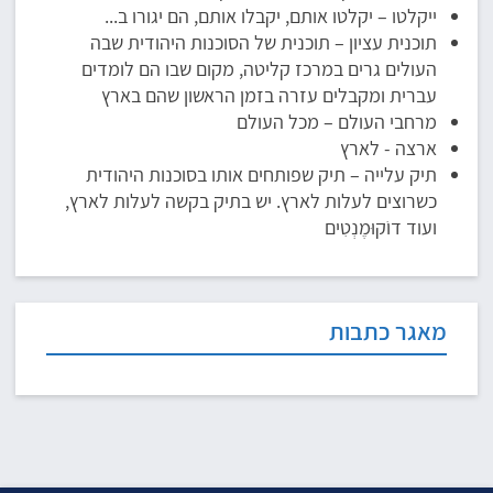
ייקלטו – יקלטו אותם, יקבלו אותם, הם יגורו ב...
תוכנית עציון – תוכנית של הסוכנות היהודית שבה
העולים גרים במרכז קליטה, מקום שבו הם לומדים
עברית ומקבלים עזרה בזמן הראשון שהם בארץ
מרחבי העולם – מכל העולם
ארצה - לארץ
תיק עלייה – תיק שפותחים אותו בסוכנות היהודית
כשרוצים לעלות לארץ. יש בתיק בקשה לעלות לארץ,
ועוד דוֹקוּמֶנְטִים
מאגר כתבות