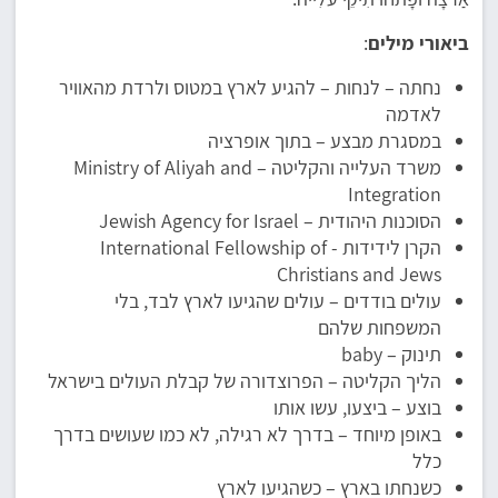
ביאורי מילים
:
נחתה – לנחות – להגיע לארץ במטוס ולרדת מהאוויר
לאדמה
במסגרת מבצע – בתוך אופרציה
משרד העלייה והקליטה – Ministry of Aliyah and
Integration
הסוכנות היהודית – Jewish Agency for Israel
הקרן לידידות - International Fellowship of
Christians and Jews
עולים בודדים – עולים שהגיעו לארץ לבד, בלי
המשפחות שלהם
תינוק – baby
הליך הקליטה – הפרוצדורה של קבלת העולים בישראל
בוצע – ביצעו, עשו אותו
באופן מיוחד – בדרך לא רגילה, לא כמו שעושים בדרך
כלל
כשנחתו בארץ – כשהגיעו לארץ