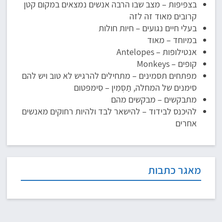
בצפיפות – מצב שבו הרבה אנשים נמצאים במקום קטן
קרובים מאוד זה לזה
בעלי חיים נגועים – חיות חולות
במיוחד – מאוד
אנטילופות – Antelopes
קופים – Monkeys
מפתחים תסמינים – מתחילים להרגיש לא טוב ויש להם
סימנים של המחלה, תַסְמִין – סִימפטום
מתבקשים – מבקשים מהם
להיכנס לבידוד – להישאר לבד ולהיות רחוקים מאנשים
אחרים
מאגר כתבות