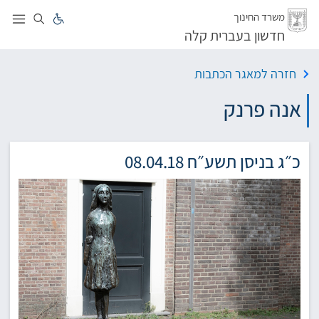
לג
משרד החינוך
חדשון בעברית קלה
חזרה למאגר הכתבות
אנה פרנק
כ״ג בניסן תשע״ח 08.04.18