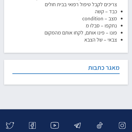
צריכים לקבל טיפול רפואי בבית חולים
כבד – קשה
מצב – condition
נִתקפו – סבלוּ מ
פונו – פינו אותם, לקחו אותם מהמקום
צבאי – של הצבא
מאגר כתבות