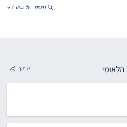
חיפוש
נגישות
הלְאוּמִי
שיתוף