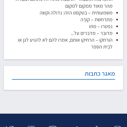
מהר מאוד ממקום למקום
משמעותית – בטקסט הזה: גדולה וקשה
מתרחשת – קוֹרָה
נפטרו – מתו
מדובר – מדברים על...
הורחקו – הרחיקו אותם, אמרו להם לא להגיע לגן או
לבית הספר
מאגר כתבות