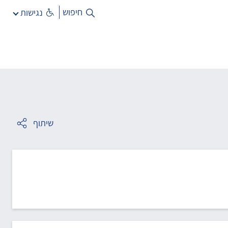
חיפוש
נגישות
שיתוף