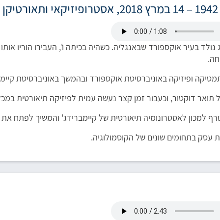
 נולד בעיר אוקספורד שבאנגליה. כשהיה בכיתה ו', העבירו הוריו אותו 
ה.
טיקה ופיזיקה באוניברסיטת אוקספורד ובהמשך באוניברסיטת קיימבר
 עסק בתחומים שונים של הקוסמולוגיה.