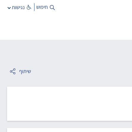
חיפוש
נגישות
שיתוף