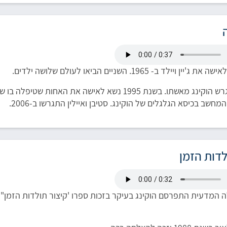
 ויילד ב- 1965. השניים הביאו לעולם שלושה ילדים.
ב-1990 התגרש הוקינג מאשתו. בשנת 1995 נשא לאישה
חשב בכיסא הגלגלים של הוקינג. סטיבן ואיילין התגרשו ב-2006.
לדות הזמן
 המדעית התפרסם הוקינג בעיקר בזכות ספרו 'קיצור תולדות הזמן"