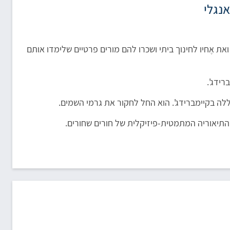
ואת אֶחיו לחינוך ביתי ושכרו להם מורים פרטיים שלימדו אותם
ידג'.