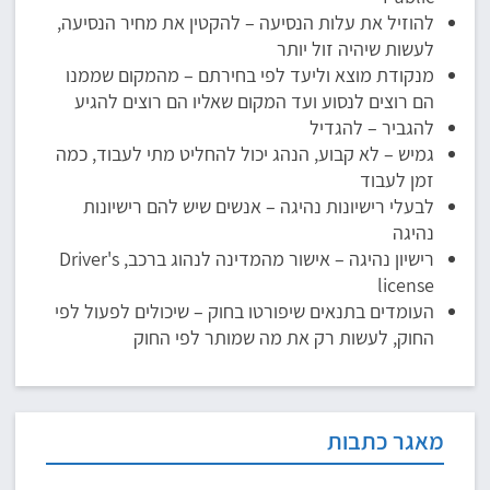
להוזיל את עלות הנסיעה – להקטין את מחיר הנסיעה,
לעשות שיהיה זול יותר
מנקודת מוצא וליעד לפי בחירתם – מהמקום שממנו
הם רוצים לנסוע ועד המקום שאליו הם רוצים להגיע
להגביר – להגדיל
גמיש – לא קבוע, הנהג יכול להחליט מתי לעבוד, כמה
זמן לעבוד
לבעלי רישיונות נהיגה – אנשים שיש להם רישיונות
נהיגה
רישיון נהיגה – אישור מהמדינה לנהוג ברכב, Driver's
license
העומדים בתנאים שיפורטו בחוק – שיכולים לפעול לפי
החוק, לעשות רק את מה שמותר לפי החוק
מאגר כתבות